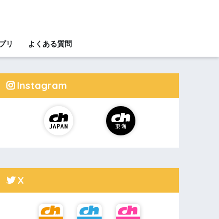
アプリ
よくある質問
Instagram
X