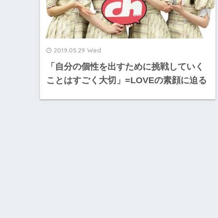
2019.05.29 Wed
「自分の個性を出すために挑戦していく
ことはすごく大切」=LOVEの素顔に迫る