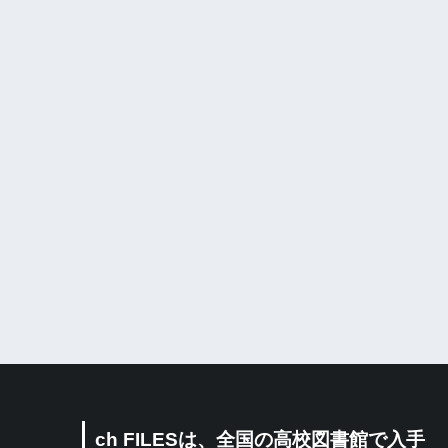
ch FILESは、全国の高校図書館で入手