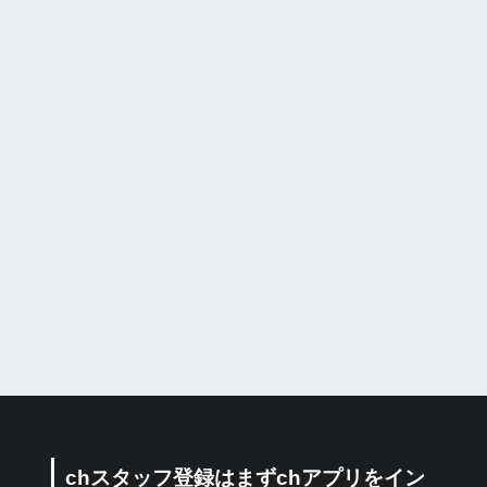
chスタッフ登録はまずchアプリをイン