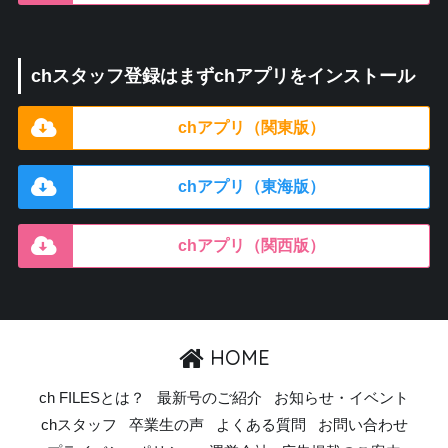
chスタッフ登録はまずchアプリをインストール
chアプリ（関東版）
chアプリ（東海版）
chアプリ（関西版）
HOME
ch FILESとは？
最新号のご紹介
お知らせ・イベント
chスタッフ
卒業生の声
よくある質問
お問い合わせ