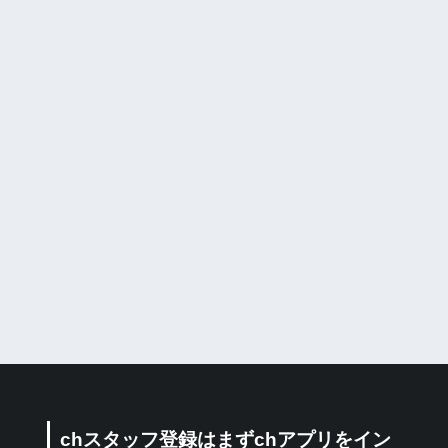
chスタッフ登録はまずchアプリをイン