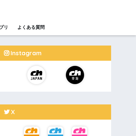
アプリ
よくある質問
Instagram
X