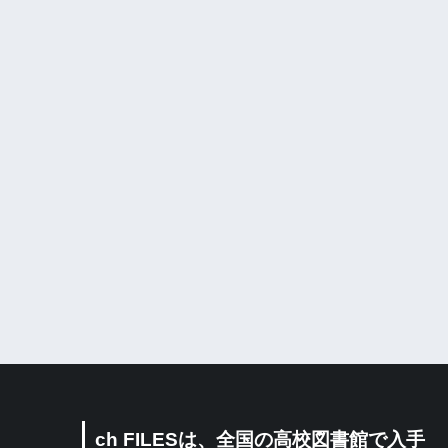
ch FILESは、全国の高校図書館で入手