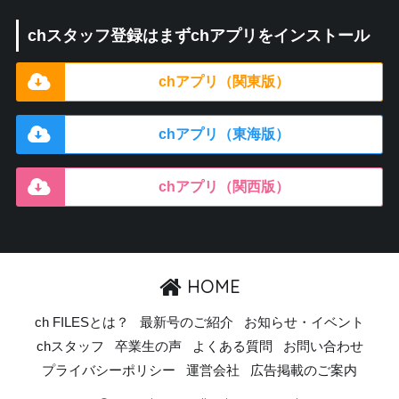
chスタッフ登録はまずchアプリをインストール
chアプリ（関東版）
chアプリ（東海版）
chアプリ（関西版）
HOME
ch FILESとは？
最新号のご紹介
お知らせ・イベント
chスタッフ
卒業生の声
よくある質問
お問い合わせ
プライバシーポリシー
運営会社
広告掲載のご案内