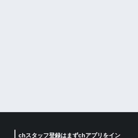
chスタッフ登録はまずchアプリをイン