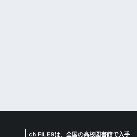
ch FILESは、全国の高校図書館で入手