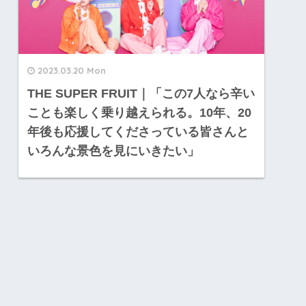
2023.03.20 Mon
THE SUPER FRUIT｜「この7人なら辛い
ことも楽しく乗り越えられる。10年、20
年後も応援してくださっている皆さんと
いろんな景色を見にいきたい」