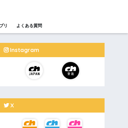
アプリ
よくある質問
Instagram
X