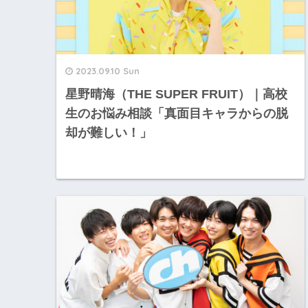
2023.09.10 Sun
星野晴海（THE SUPER FRUIT）｜高校
生のお悩み相談「真面目キャラからの脱
却が難しい！」