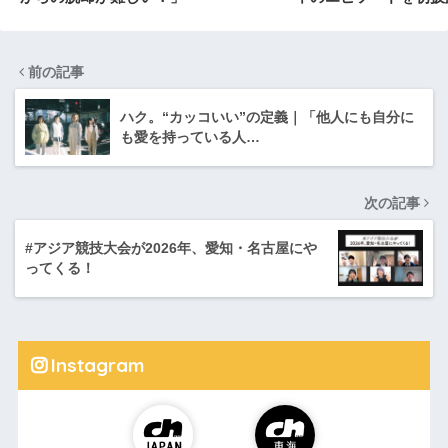
前の記事
ハク。“カッコいい”の定義｜「他人にも自分に
も愛を持っている人…
次の記事
#アジア競技大会が2026年、愛知・名古屋にや
ってくる！
Instagram