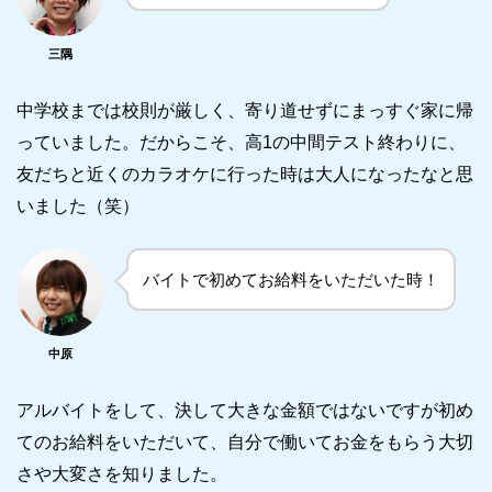
三隅
中学校までは校則が厳しく、寄り道せずにまっすぐ家に帰
っていました。だからこそ、高1の中間テスト終わりに、
友だちと近くのカラオケに行った時は大人になったなと思
いました（笑）
バイトで初めてお給料をいただいた時！
中原
アルバイトをして、決して大きな金額ではないですが初め
てのお給料をいただいて、自分で働いてお金をもらう大切
さや大変さを知りました。