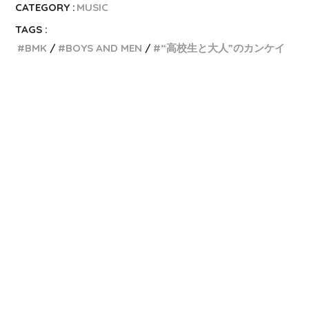
CATEGORY :
MUSIC
TAGS :
BMK
BOYS AND MEN
“高校生と大人”のカンケイ