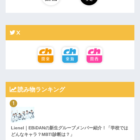
X
読み物ランキング
Lienel｜EBiDANの新生グループメンバー紹介！「学校では
どんなキャラ？MBTI診断は？」