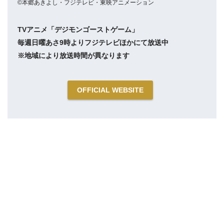
©︎本郷あきよし・フジテレビ・東映アニメーション
TVアニメ「デジモンゴーストゲーム」
毎週日曜あさ9時よりフジテレビほかにて放送中
※地域により放送時間が異なります
OFFICIAL WEBSITE