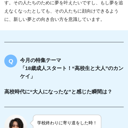
す。その人たちのために夢を叶えたいですし、もし夢を追
えなくなったとしても、その人たちに顔向けできるよう
に、新しい夢との向き合い方を意識しています。
今月の特集テーマ
「18歳成人スタート！“高校生と大人”のカン
ケイ」
高校時代に“大人になったな”と感じた瞬間は？
学校終わりに寄り道をした時！