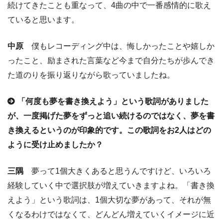
続けてきたことも重なって、4曲の中で一番感情的に歌え
ていると思います。
中原
僕もレコーディング中は、悔しかったことや嬉しか
ったこと、励まされた言葉など今まで自分たちが歩んでき
た道のりを振り返りながら歌っていましたね。
「何度も夢を書き換えよう」という歌詞がありました
が、一度掲げた夢をずっと追い続けるのではなく、夢を書
き換えるというのが印象的です。この歌詞をお2人はどの
ように受け止めましたか？
三隅
夢って1個大きくあると思うんですけど、いろいろ
経験していく中で選択肢が増えていきますよね。「書き換
えよう」という歌詞は、1個大切な夢があって、それが無
くなるわけではなくて、どんどん増えていくイメージに近