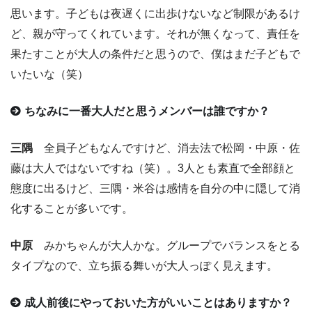
思います。子どもは夜遅くに出歩けないなど制限があるけ
ど、親が守ってくれています。それが無くなって、責任を
果たすことが大人の条件だと思うので、僕はまだ子どもで
いたいな（笑）
ちなみに一番大人だと思うメンバーは誰ですか？
三隅
全員子どもなんですけど、消去法で松岡・中原・佐
藤は大人ではないですね（笑）。3人とも素直で全部顔と
態度に出るけど、三隅・米谷は感情を自分の中に隠して消
化することが多いです。
中原
みかちゃんが大人かな。グループでバランスをとる
タイプなので、立ち振る舞いが大人っぽく見えます。
成人前後にやっておいた方がいいことはありますか？