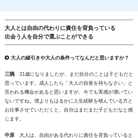
大人とは自由の代わりに責任を背負っている
出会う人を自分で選ぶことができる
大人の線引きや大人の条件ってなんだと思いますか？
三隅
21歳になりましたが、まだ自分のことは子どもだと
思っています。成人したら「大人の自覚を持ちなさい」と
言われる機会があると思いますが、今でも実感が湧いてい
ないですね。僕よりもはるかに人生経験を積んでいる方と
お仕事させていただくと、自分はまだまだ子どもだなと感
じます。
中原
大人は、自由がある代わりに責任を背負っていると