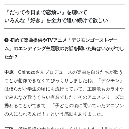
『だって今日まで恋煩い』を聴いて
いろんな「好き」を全力で追い続けて欲しい
初めて楽曲提供やTVアニメ「デジモンゴーストゲー
ム」のエンディング主題歌のお話を聞いた時はいかがでし
たか？
中原
Chinozoさんプロデュースの楽曲を自分たちが歌う
ことが想像できなくてびっくりしましたね。「デジモン」
は僕らが小学生の頃にも流行っていて、主題歌もカラオケ
でみんなが歌うくらい有名でした。そのアニメシリーズに
携わることができて、「子どもの頃に聞いていたアニソン
の人になれるんだ！」という感動もありました。