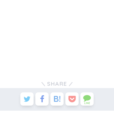
SHARE
LINE