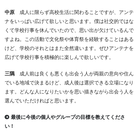
中原
成人に限らず高校生活に関わることですが、アンテ
ナをいっぱい広げて欲しいと思います。僕は社交的ではな
くて学校行事を休んでいたので、思い出が欠けているんで
すよね。この活動で文化祭や体育祭を経験することはある
けど、学校のそれとはまた全然違います。ぜひアンテナを
広げて学校行事を積極的に楽しんで欲しいです。
三隅
成人前は良くも悪くも出会う人が両親の意向や住ん
でいる地域で決まるけど、成人後は選択できる立場になり
ます。どんな人になりたいかを思い描きながら出会う人を
選んでいただければと思います。
最後に今後の個人やグループの目標を教えてくださ
い！