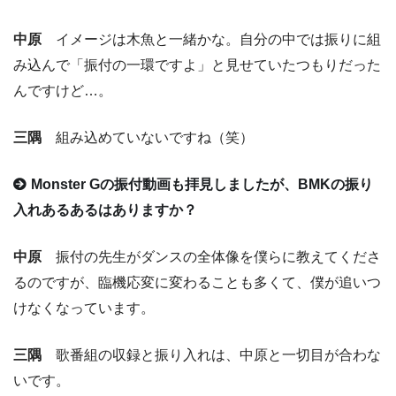
中原
イメージは木魚と一緒かな。自分の中では振りに組
み込んで「振付の一環ですよ」と見せていたつもりだった
んですけど…。
三隅
組み込めていないですね（笑）
Monster Gの振付動画も拝見しましたが、BMKの振り
入れあるあるはありますか？
中原
振付の先生がダンスの全体像を僕らに教えてくださ
るのですが、臨機応変に変わることも多くて、僕が追いつ
けなくなっています。
三隅
歌番組の収録と振り入れは、中原と一切目が合わな
いです。