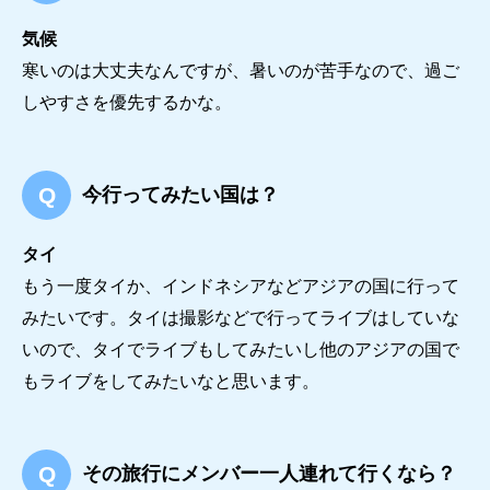
気候
寒いのは大丈夫なんですが、暑いのが苦手なので、過ご
しやすさを優先するかな。
今行ってみたい国は？
タイ
もう一度タイか、インドネシアなどアジアの国に行って
みたいです。タイは撮影などで行ってライブはしていな
いので、タイでライブもしてみたいし他のアジアの国で
もライブをしてみたいなと思います。
その旅行にメンバー一人連れて行くなら？