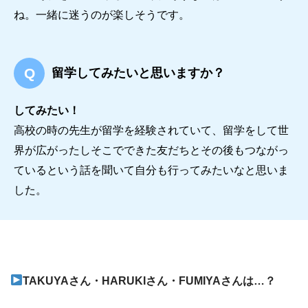
ね。一緒に迷うのが楽しそうです。
留学してみたいと思いますか？
してみたい！
高校の時の先生が留学を経験されていて、留学をして世
界が広がったしそこでできた友だちとその後もつながっ
ているという話を聞いて自分も行ってみたいなと思いま
した。
TAKUYAさん・HARUKIさん・FUMIYAさんは…？