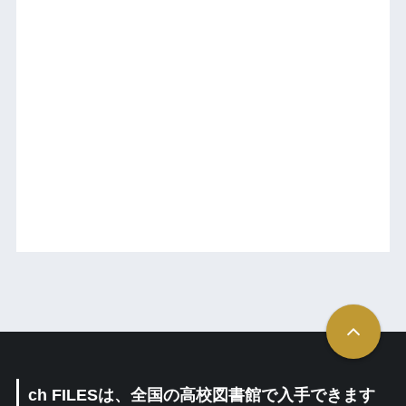
ch FILESは、全国の高校図書館で入手できます