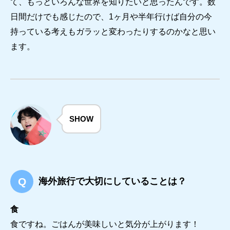
て、もっといろんな世界を知りたいと思ったんです。数
日間だけでも感じたので、1ヶ月や半年行けば自分の今
持っている考えもガラッと変わったりするのかなと思い
ます。
SHOW
海外旅行で大切にしていることは？
食
食ですね。ごはんが美味しいと気分が上がります！