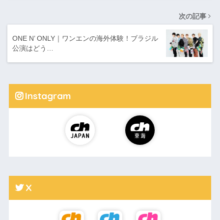
次の記事
ONE N’ ONLY｜ワンエンの海外体験！ブラジル
公演はどう…
Instagram
X