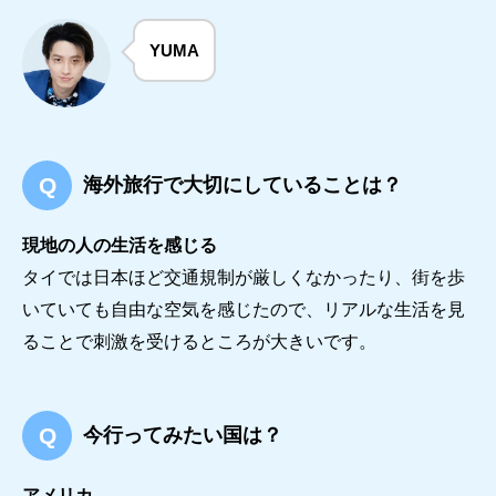
YUMA
海外旅行で大切にしていることは？
現地の人の生活を感じる
タイでは日本ほど交通規制が厳しくなかったり、街を歩
いていても自由な空気を感じたので、リアルな生活を見
ることで刺激を受けるところが大きいです。
今行ってみたい国は？
アメリカ