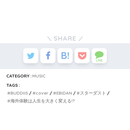
SHARE
LINE
CATEGORY :
MUSIC
TAGS :
BUDDiiS
cover
EBiDAN
スターダスト
海外体験は人生を大きく変える!?