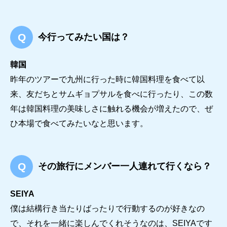
今行ってみたい国は？
韓国
昨年のツアーで九州に行った時に韓国料理を食べて以
来、友だちとサムギョプサルを食べに行ったり、この数
年は韓国料理の美味しさに触れる機会が増えたので、ぜ
ひ本場で食べてみたいなと思います。
その旅行にメンバー一人連れて行くなら？
SEIYA
僕は結構行き当たりばったりで行動するのが好きなの
で、それを一緒に楽しんでくれそうなのは、SEIYAです