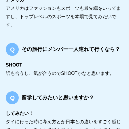
アメリカはファッションもスポーツも最先端をいってま
すし、トップレベルのスポーツを本場で見てみたいで
す。
その旅行にメンバー一人連れて行くなら？
SHOOT
話も合うし、気が合うのでSHOOTかなと思います。
留学してみたいと思いますか？
してみたい！
タイに行った時に考え方とか日本との違いをすごく感じ