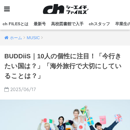
ch FILESとは
最新号
高校図書館で入手
chスタッフ
卒業生
ホーム
MUSIC
BUDDiiS｜10人の個性に注目！「今行き
たい国は？」「海外旅行で大切にしてい
ることは？」
2023/06/17