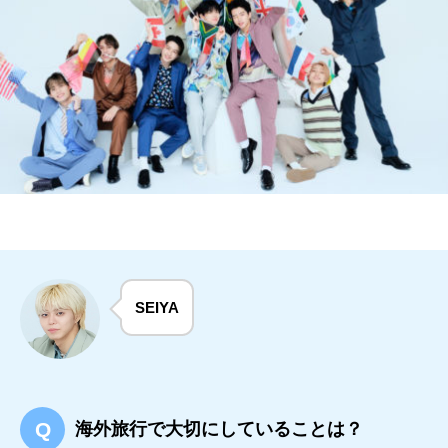
SEIYA
海外旅行で大切にしていることは？