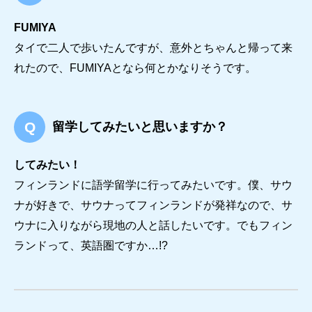
FUMIYA
タイで二人で歩いたんですが、意外とちゃんと帰って来
れたので、FUMIYAとなら何とかなりそうです。
留学してみたいと思いますか？
してみたい！
フィンランドに語学留学に行ってみたいです。僕、サウ
ナが好きで、サウナってフィンランドが発祥なので、サ
ウナに入りながら現地の人と話したいです。でもフィン
ランドって、英語圏ですか…!?