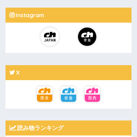
Instagram
X
読み物ランキング