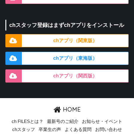
chスタッフ登録はまずchアプリをインストール
chアプリ（関東版）
chアプリ（東海版）
chアプリ（関西版）
HOME
ch FILESとは？
最新号のご紹介
お知らせ・イベント
chスタッフ
卒業生の声
よくある質問
お問い合わせ