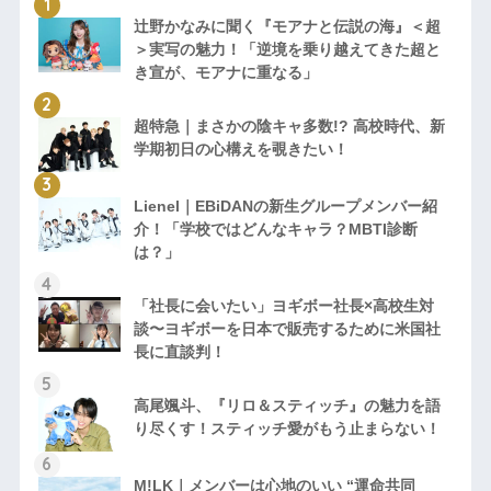
辻野かなみに聞く『モアナと伝説の海』＜超
＞実写の魅力！「逆境を乗り越えてきた超と
き宣が、モアナに重なる」
超特急｜まさかの陰キャ多数!? 高校時代、新
学期初日の心構えを覗きたい！
Lienel｜EBiDANの新生グループメンバー紹
介！「学校ではどんなキャラ？MBTI診断
は？」
「社長に会いたい」ヨギボー社長×高校生対
談〜ヨギボーを日本で販売するために米国社
長に直談判！
高尾颯斗、『リロ＆スティッチ』の魅力を語
り尽くす！スティッチ愛がもう止まらない！
M!LK｜メンバーは心地のいい “運命共同