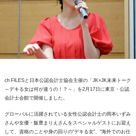
ch FILESと日本公認会計士協会主催の「JK×JK未来トーク
～デキる女は何が違うの！？～」を2月17日に東京・公認
会計士会館で開催しました。
グローバルに活躍されている女性公認会計士の岡本いずみ
さんや女優・飯豊まりえさんをスペシャルゲストにお迎え
して、資格のことや身の回りの“デキる女”、“海外でのお仕