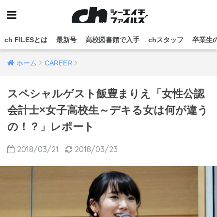
ch FILESとは
最新号
高校図書館で入手
chスタッフ
卒業生
ホーム
CAREER
スペシャルゲスト飯豊まりえ「女性公認
会計士×女子高校生～デキる女は何が違う
の！？」レポート
2018/03/21
2018/03/23