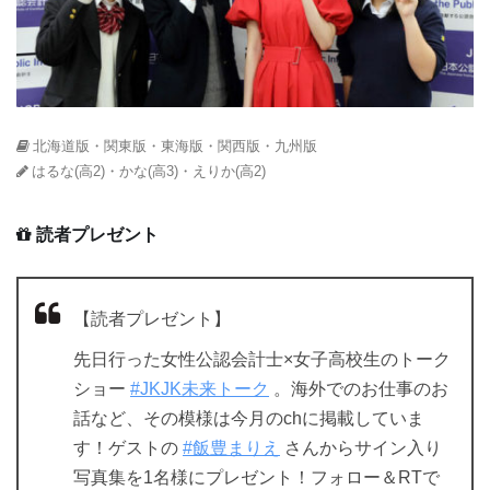
北海道版・関東版・東海版・関西版・九州版
はるな(高2)・かな(高3)・えりか(高2)
読者プレゼント
【読者プレゼント】
先日行った女性公認会計士×女子高校生のトーク
ショー
#JKJK未来トーク
。海外でのお仕事のお
話など、その模様は今月のchに掲載していま
す！ゲストの
#飯豊まりえ
さんからサイン入り
写真集を1名様にプレゼント！フォロー＆RTで