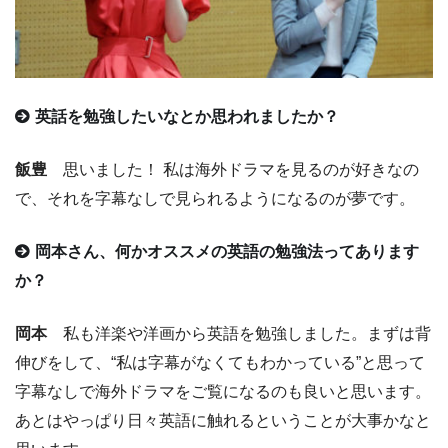
英話を勉強したいなとか思われましたか？
飯豊
思いました！ 私は海外ドラマを見るのが好きなの
で、それを字幕なしで見られるようになるのが夢です。
岡本さん、何かオススメの英語の勉強法ってあります
か？
岡本
私も洋楽や洋画から英語を勉強しました。まずは背
伸びをして、“私は字幕がなくてもわかっている”と思って
字幕なしで海外ドラマをご覧になるのも良いと思います。
あとはやっぱり日々英語に触れるということが大事かなと