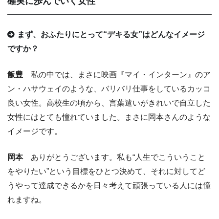
確実に歩んでいく女性
まず、おふたりにとって“デキる女”はどんなイメージ
ですか？
飯豊
私の中では、まさに映画『マイ・インターン』のア
ン・ハサウェイのような、バリバリ仕事をしているカッコ
良い女性。高校生の頃から、言葉遣いがきれいで自立した
女性にはとても憧れていました。まさに岡本さんのような
イメージです。
岡本
ありがとうございます。私も“人生でこういうこと
をやりたい”という目標をひとつ決めて、それに対してど
うやって達成できるかを日々考えて頑張っている人には憧
れますね。