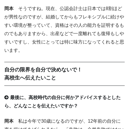
岡本
そうですね。現在、公認会計士は日本では8割ほど
が男性なのですが、結婚してからもフレキシブルに続けや
すい環境が整っていて、資格はその人の能力を証明するも
のでもありますから、出産などで一度離れても復帰もしや
すいですし、女性にとっては特に味方になってくれると思
います。
自分の限界を自分で決めないで！
高校生へ伝えたいこと
最後に、高校時代の自分に何かアドバイスするとした
ら、どんなことを伝えたいですか？
岡本
私は今年で30歳になるのですが、12年前の自分に