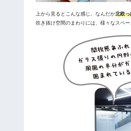
上から見るとこんな感じ。なんだか
北欧っ
吹き抜け空間のまわりには、様々なスペー