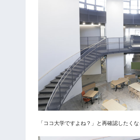
「ココ大学ですよね？」と再確認したくな