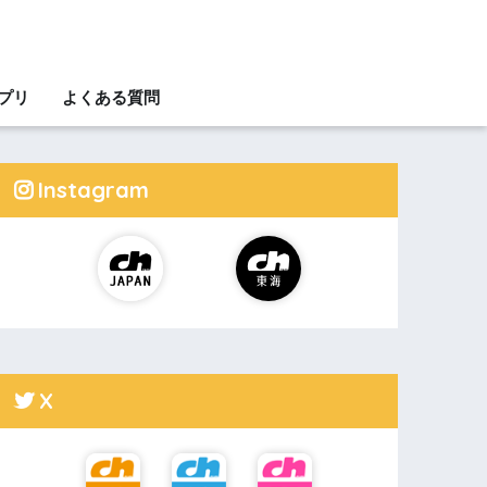
アプリ
よくある質問
Instagram
X