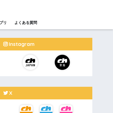
アプリ
よくある質問
Instagram
X