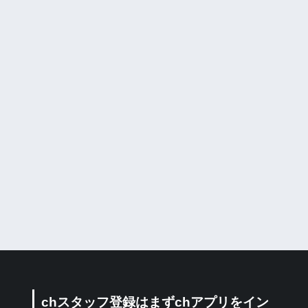
chスタッフ登録はまずchアプリをイン