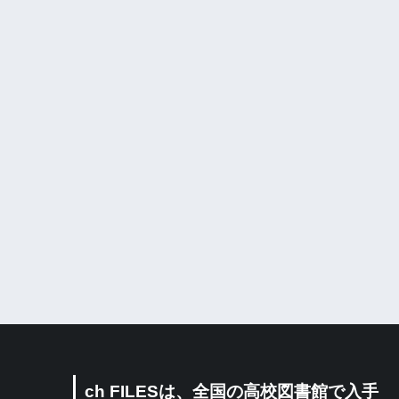
ch FILESは、全国の高校図書館で入手