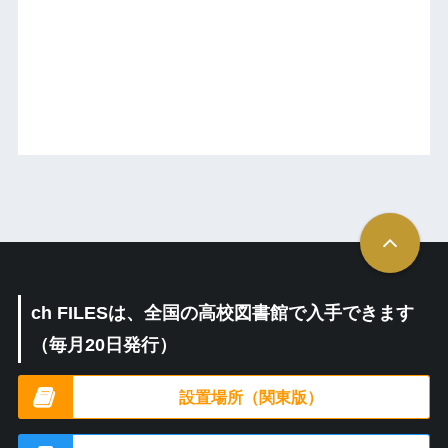
ch FILESは、全国の高校図書館で入手できます
（毎月20日発行）
設置場所（関東版）