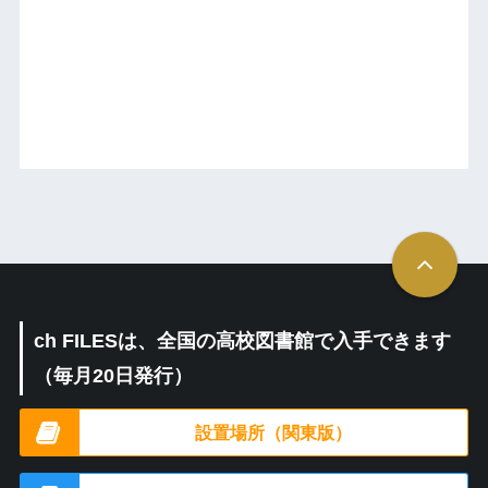
ch FILESは、全国の高校図書館で入手できます
（毎月20日発行）
設置場所（関東版）