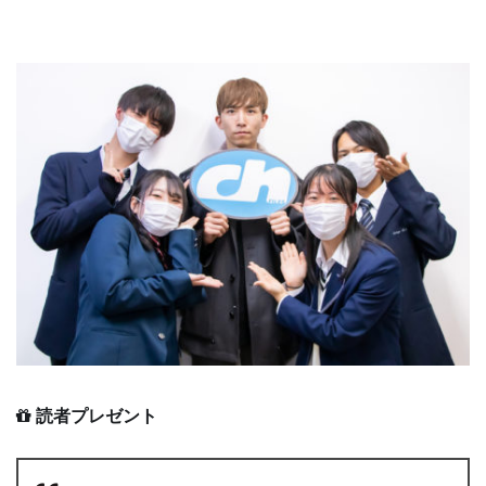
読者プレゼント