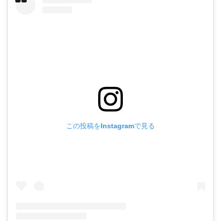
この投稿をInstagramで見る