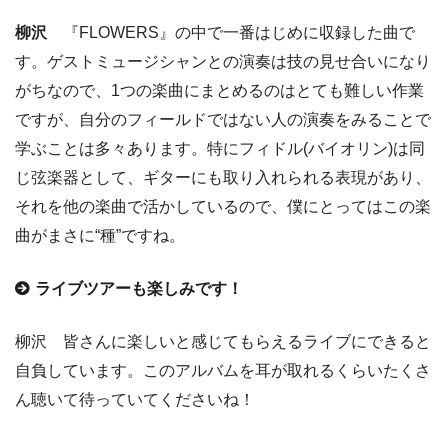
柳沢
『FLOWERS』の中で一番はじめに収録した曲で
す。ゲストミュージシャンとの演奏は技の見せ合いになり
がちなので、1つの楽曲にまとめるのはとても難しい作業
ですが、自分のフィールドではない人の演奏をみることで
学ぶことは多々あります。特にフィドル(バイオリン)は同
じ弦楽器として、ギターにも取り入れられる表現があり、
それを他の楽曲で活かしているので、僕にとってはこの楽
曲がまさに“種”ですね。
ライブツアーも楽しみです！
柳沢 皆さんに楽しいと感じてもらえるライブにできると
自負しています。このアルバムを耳が取れるくらいたくさ
ん聴いて待っていてくださいね！