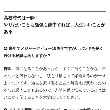
高校時代は一瞬！
やりたいことも勉強も熱中すれば、人生いいことが
ある
来年でメジャーデビュー10周年ですが、バンドを長く
続ける秘訣はありますか？
柳沢
気になることがあったら、すぐに言うことかな。言
わないと伝わらないし、積もり積もって爆発するのが一番
よくないです。過去を振り返るとあの時言えば変わったの
かなと思うこともあるので、人間関係で悩んでいるひとは
とにかく伝えることを大切にしてください。