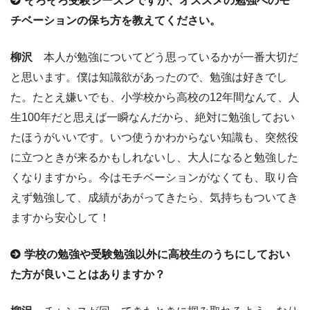
そろそろ受験シーズンですが、オススメの勉強へのモ
チベーションの保ち方を教えてください。
柳沢
本人が勉強についてどう思っているかが一番大切だ
と思います。僕は知識欲があったので、勉強は好きでし
た。たとえ嫌いでも、小学校から高校の12年間なんて、人
生100年だと思えば一瞬なんだから、絶対に勉強しておい
たほうがいいです。いつ使うかわからない知識も、突然役
に立つときが来るかもしれないし、大人になると勉強した
くなりますから。今はモチベーションがなくても、取り合
えず勉強して、成績があがってきたら、気持ちもついてき
ますから安心して！
学校の勉強や受験勉強以外に高校生のうちにしておい
た方が良いことはありますか？