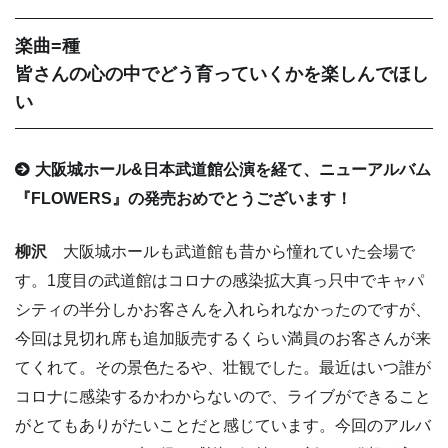
楽曲=種
皆さんの心の中でどう育っていくかを楽しんでほし
い
大阪城ホール&日本武道館公演を経て、ニューアルバム
『FLOWERS』の発売おめでとうございます！
柳沢
大阪城ホールも武道館も昔から憧れていた会場で
す。1度目の武道館はコロナの感染拡大真っ只中でキャパ
シティの半分しかお客さんを入れられなかったのですが、
今回は見切れ席も追加販売するくらい満員のお客さんが来
てくれて。その景色たるや、壮観でした。最近はいつ誰が
コロナに感染するかわからないので、ライブができること
がとてもありがたいことだと感じています。今回のアルバ