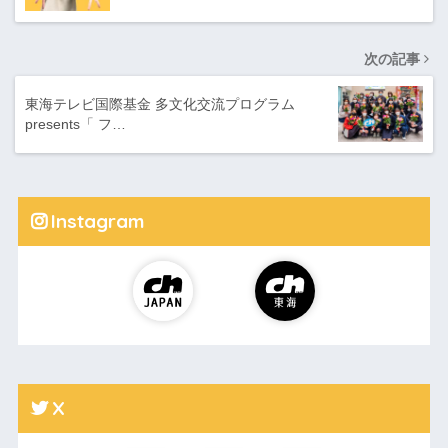
次の記事
東海テレビ国際基金 多文化交流プログラム
presents「 フ…
Instagram
X