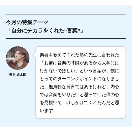
今月の特集テーマ
「自分にチカラをくれた“言葉”」
楽器を教えてくれた塾の先生に言われた
「お前は音楽の才能があるから大学には
行かないでほしい」という言葉が、僕に
柳沢 進太郎
とってのターニングポイントになりまし
た。無責任な発言ではあるけれど、内心
では音楽をやりたいと思っていた僕の心
を見抜いて、けしかけてくれたんだと思
います。