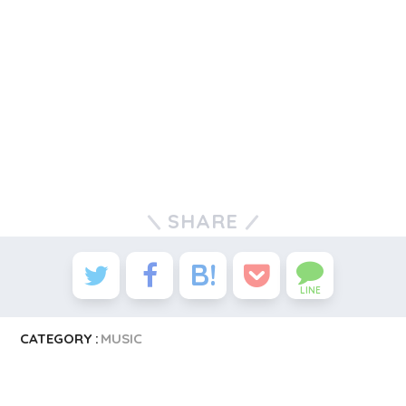
SHARE
LINE
CATEGORY :
MUSIC