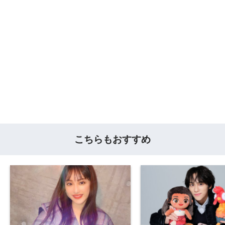
こちらもおすすめ