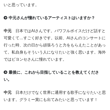
いと思っています。
中元さんが憧れているアーティストはいますか？
中元
日本ではAIさんです。パワフルボイスだけど話すと
可愛くて…すごく好きです。以前、AIさんのコンサートに
行った時、次の日から頑張ろうと力をもらえたことがあっ
て。私自身もそういう人になりたいと強く思います。海外
ではビヨンセさんに憧れています。
最後に、これから目指していることを教えてくださ
い。
中元
日本だけでなく世界に通用する歌手になりたいと思
います。グラミー賞にも出てみたいと思っています！