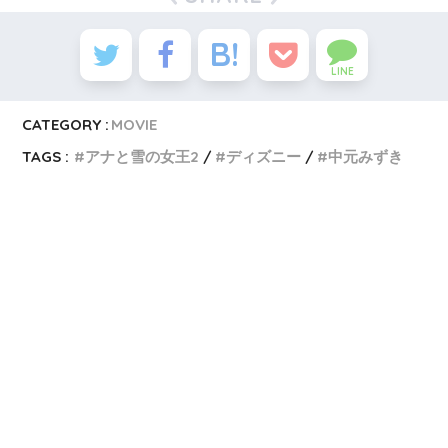
LINE
CATEGORY :
MOVIE
TAGS :
アナと雪の女王2
ディズニー
中元みずき