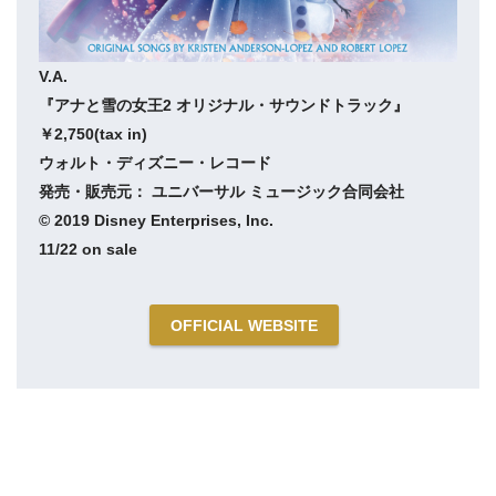
V.A.
『アナと雪の女王2 オリジナル・サウンドトラック』
￥2,750(tax in)
ウォルト・ディズニー・レコード
発売・販売元： ユニバーサル ミュージック合同会社
© 2019 Disney Enterprises, Inc.
11/22 on sale
OFFICIAL WEBSITE