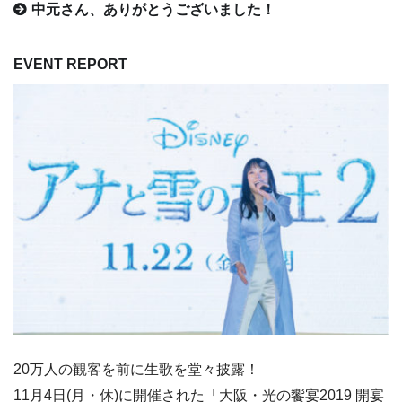
中元さん、ありがとうございました！
EVENT REPORT
20万人の観客を前に生歌を堂々披露！
11月4日(月・休)に開催された「大阪・光の饗宴2019 開宴