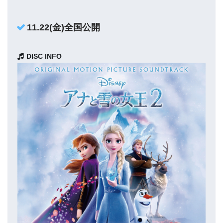
11.22(金)全国公開
DISC INFO