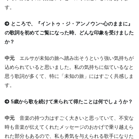
す。
ところで、『イントゥ・ジ・アンノウン~心のままに』
の歌詞を初めてご覧になった時、どんな印象を受けました
か？
中元
エルサが未知の旅へ踏み出そうという強い気持ちが
込められていると思いました。私の気持ちに似ているなと
思う歌詞が多くて、特に「未知の旅」にはすごく共感しま
す。
5歳から歌を続けて来られて得たことは何でしょうか？
中元
音楽の持つ力はすごく大きいと思っていて、不安な
時も音楽が伝えてくれたメッセージのおかげで乗り越えら
れた部分もあるので、私も勇気を与えられる歌手になりた