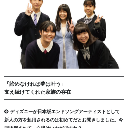
「諦めなければ夢は叶う」
支え続けてくれた家族の存在
ディズニーが日本版エンドソングアーティストとして
新人の方を起用されるのは初めてだとお聞きしました。今