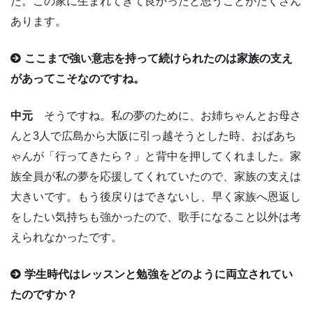
た。この家に生まれてきて良かったと思うことがたくさん
あります。
ここまで強い意志を持って続けられたのは家族の支え
があってこそなのですね。
中元
そうですね。私の夢のために、お姉ちゃんとお母さ
んと3人で広島から大阪に引っ越そうとした時、おばあち
ゃんが「行ってきたら？」と背中を押してくれました。家
族全員が私の夢を応援してくれていたので、家族の支えは
大きいです。もう後戻りはできないし、早く家族へ恩返し
をしたい気持ちも強かったので、歌手になること以外は考
えられなかったです。
学生時代はレッスンと勉強をどのように両立されてい
たのですか？