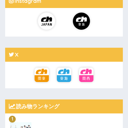
Instagram
X
読み物ランキング