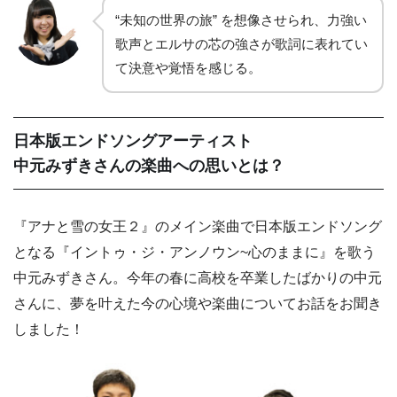
“未知の世界の旅” を想像させられ、力強い
歌声とエルサの芯の強さが歌詞に表れてい
て決意や覚悟を感じる。
日本版エンドソングアーティスト
中元みずきさんの楽曲への思いとは？
『アナと雪の女王２』のメイン楽曲で日本版エンドソング
となる『イントゥ・ジ・アンノウン~心のままに』を歌う
中元みずきさん。今年の春に高校を卒業したばかりの中元
さんに、夢を叶えた今の心境や楽曲についてお話をお聞き
しました！