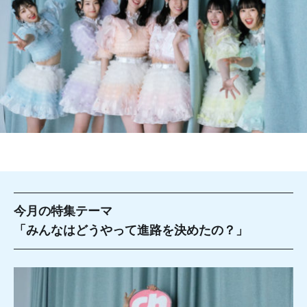
今月の特集テーマ
「みんなはどうやって進路を決めたの？」