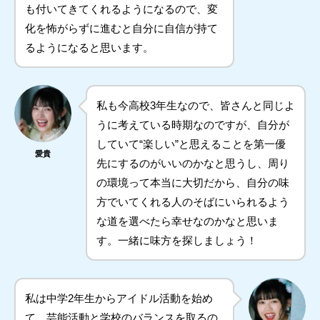
も付いてきてくれるようになるので、変
化を怖がらずに進むと自分に自信が持て
るようになると思います。
私も今高校3年生なので、皆さんと同じよ
うに考えている時期なのですが、自分が
していて“楽しい”と思えることを第一優
愛貴
先にするのがいいのかなと思うし、周り
の環境って本当に大切だから、自分の味
方でいてくれる人のそばにいられるよう
な道を選べたら幸せなのかなと思いま
す。一緒に味方を探しましょう！
私は中学2年生からアイドル活動を始め
て、芸能活動と学校のバランスを取るの