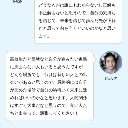
かなみ
どうなるかは誰にもわからないし正解も
不正解もないと思うので、自分の気持ち
を信じて、未来を信じて歩んだ先が正解
だと思って前を向くといいのかなと思い
ます。
高校生だと受験など自分が進みたい進路
に決まらない人もいると思うんですが、
どんな場所でも、行けば新しい人との出
ジュリア
会いがあると思うので、最終的には自分
が決めた場所で自分の納得いく未来に進
めればいいのかなと思います。人間関係
はすごく大事だなと思うので、良い人た
ちと出会って、頑張ってください！