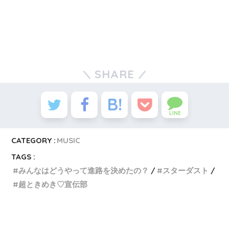
SHARE
LINE
CATEGORY :
MUSIC
TAGS :
みんなはどうやって進路を決めたの？
スターダスト
超ときめき♡宣伝部