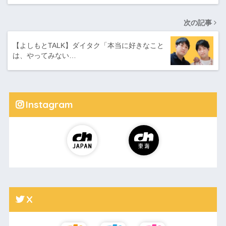
次の記事
【よしもとTALK】ダイタク「本当に好きなこと
は、やってみない…
Instagram
X