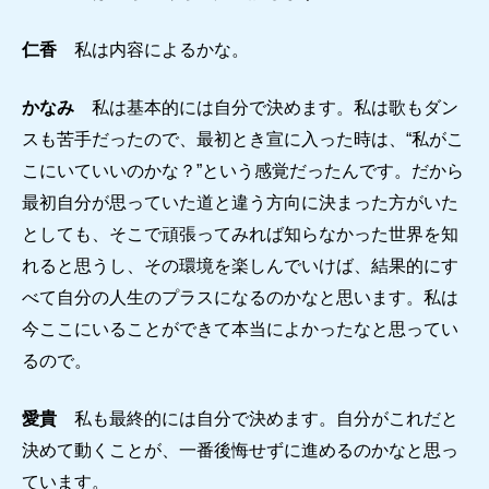
仁香
私は内容によるかな。
かなみ
私は基本的には自分で決めます。私は歌もダン
スも苦手だったので、最初とき宣に入った時は、“私がこ
こにいていいのかな？”という感覚だったんです。だから
最初自分が思っていた道と違う方向に決まった方がいた
としても、そこで頑張ってみれば知らなかった世界を知
れると思うし、その環境を楽しんでいけば、結果的にす
べて自分の人生のプラスになるのかなと思います。私は
今ここにいることができて本当によかったなと思ってい
るので。
愛貴
私も最終的には自分で決めます。自分がこれだと
決めて動くことが、一番後悔せずに進めるのかなと思っ
ています。