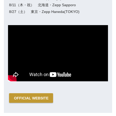
8/11（木・祝） 北海道・Zepp Sapporo
8/27（土） 東京・Zepp Haneda(TOKYO)
OFFICIAL WEBSITE