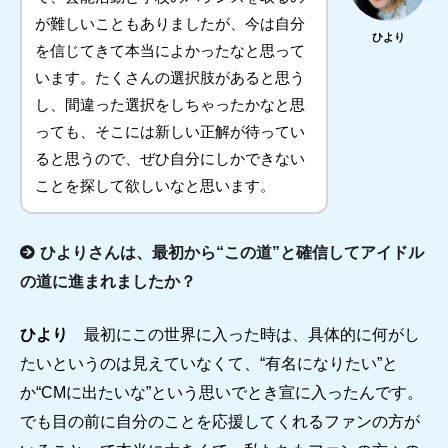
が難しいこともありましたが、今は自分
ひより
を信じてきて本当によかったなと思って
います。たくさんの選択肢があると思う
し、間違った選択をしちゃったかなと思
っても、そこには新しい正解が待ってい
ると思うので、ぜひ自分にしかできない
ことを探して欲しいなと思います。
ひよりさんは、最初から“この道”と確信してアイドル
の道に進まれましたか？
ひより
最初にこの世界に入った時は、具体的に何がし
たいというのは見えていなくて、“有名になりたい”と
か“CMに出たいな”という思いでとき宣に入ったんです。
でも目の前に自分のことを応援してくれるファンの方が