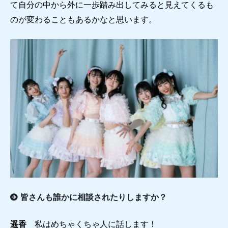
て自分の中から外に一歩踏み出してみると見えてくるも
のが変わることもあるかなと思います。
皆さんも誰かに相談されたりしますか？
遥香
私はめちゃくちゃ人に話します！