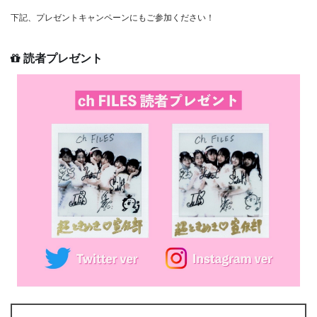
下記、プレゼントキャンペーンにもご参加ください！
読者プレゼント