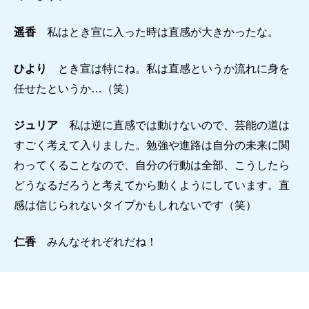
遥香
私はとき宣に入った時は直感が大きかったな。
ひより
とき宣は特にね。私は直感というか流れに身を
任せたというか…（笑）
ジュリア
私は逆に直感では動けないので、芸能の道は
すごく考えて入りました。勉強や進路は自分の未来に関
わってくることなので、自分の行動は全部、こうしたら
どうなるだろうと考えてから動くようにしています。直
感は信じられないタイプかもしれないです（笑）
仁香
みんなそれぞれだね！