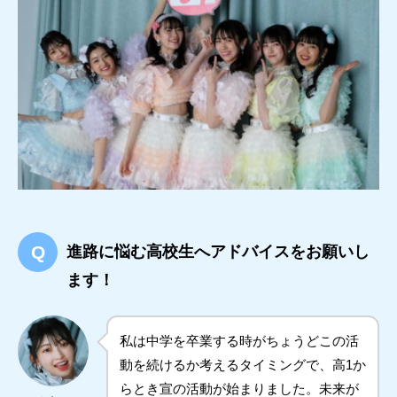
進路に悩む高校生へアドバイスをお願いし
ます！
私は中学を卒業する時がちょうどこの活
動を続けるか考えるタイミングで、高1か
らとき宣の活動が始まりました。未来が