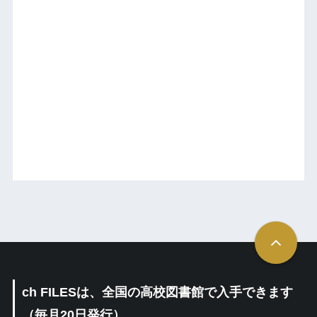
ch FILESは、全国の高校図書館で入手できます
（毎月20日発行）