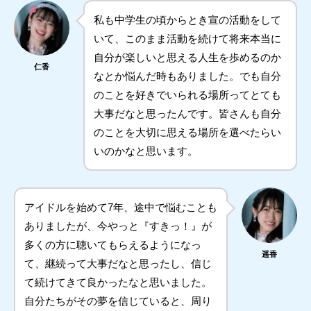
私も中学生の頃からとき宣の活動をして
いて、このまま活動を続けて将来本当に
自分が楽しいと思える人生を歩めるのか
仁香
なとか悩んだ時もありました。でも自分
のことを好きでいられる場所ってとても
大事だなと思ったんです。皆さんも自分
のことを大切に思える場所を選べたらい
いのかなと思います。
アイドルを始めて7年、途中で悩むことも
ありましたが、今やっと『すきっ！』が
多くの方に聴いてもらえるようになっ
遥香
て、継続って大事だなと思ったし、信じ
て続けてきて良かったなと思いました。
自分たちがその夢を信じていると、周り