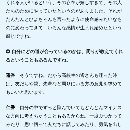
くれる人がいるという、その存在が嬉しすぎて、その人
たちのためにやっていたというのがありました。それが
だんだんとひよちゃんも言ったように使命感みたいなも
のに変わってきて…いろんな感情が生まれ始めたという
感じですね。
自分にどの道が合っているのかは、周りが教えてくれ
るということもあるんですね。
遥香
そうですね。だから高校生の皆さんも迷った時
は、友だちや親、先輩など周りにいる方の意見を求めて
もいいと思います。
仁香
自分の中でずっと悩んでいてもどんどんマイナス
な方向に考えちゃうこともあるからね。一度ぶつかって
みたり、思い切って友だちに話してみたり、勇気を出し