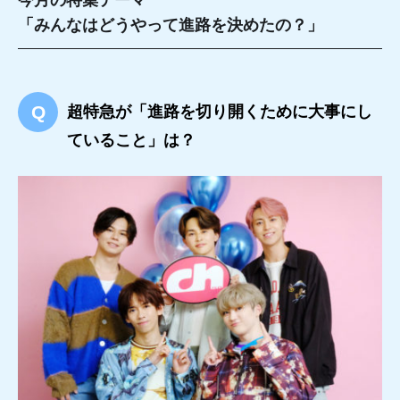
「みんなはどうやって進路を決めたの？」
超特急が「進路を切り開くために大事にし
ていること」は？