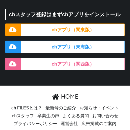
chスタッフ登録はまずchアプリをインストール
chアプリ（関東版）
chアプリ（東海版）
chアプリ（関西版）
HOME
ch FILESとは？
最新号のご紹介
お知らせ・イベント
chスタッフ
卒業生の声
よくある質問
お問い合わせ
プライバシーポリシー
運営会社
広告掲載のご案内