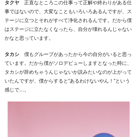
タクヤ
正直なところこの仕事って正解や終わりがある仕
事ではないので、大変なこともいろいろあるんですが、ス
テージに立つとそれがすべて浄化されるんです。だから僕
はステージに立たなくなったら、自分が壊れるんじゃない
かなと思っています。
タカシ
僕もグループがあったから今の自分がいると思っ
ています。だから僕がソロデビューしますとなった時に、
タカシが辞めちゃうんじゃないか説みたいなのが上がって
いたんですが、僕からすると“あるわけないやん！”という
感じで…。