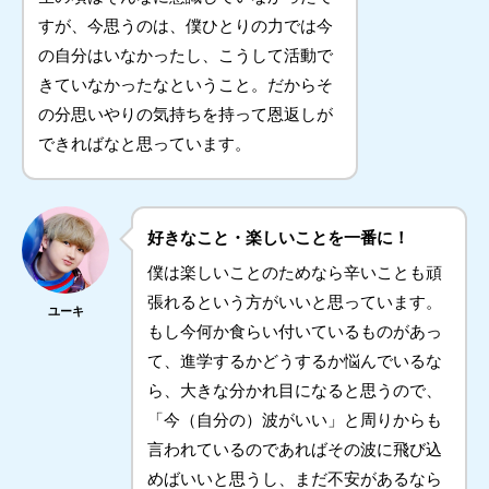
すが、今思うのは、僕ひとりの力では今
の自分はいなかったし、こうして活動で
きていなかったなということ。だからそ
の分思いやりの気持ちを持って恩返しが
できればなと思っています。
好きなこと・楽しいことを一番に！
僕は楽しいことのためなら辛いことも頑
張れるという方がいいと思っています。
ユーキ
もし今何か食らい付いているものがあっ
て、進学するかどうするか悩んでいるな
ら、大きな分かれ目になると思うので、
「今（自分の）波がいい」と周りからも
言われているのであればその波に飛び込
めばいいと思うし、まだ不安があるなら