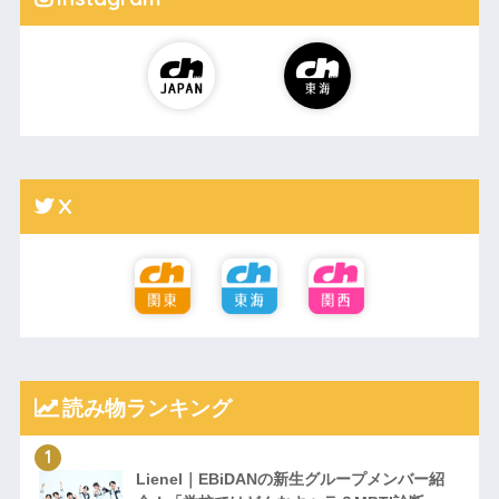
X
読み物ランキング
Lienel｜EBiDANの新生グループメンバー紹