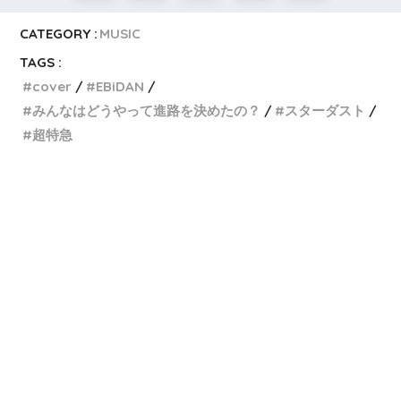
CATEGORY :
MUSIC
TAGS :
cover
EBiDAN
みんなはどうやって進路を決めたの？
スターダスト
超特急