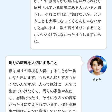
が、中には周りから進路を決められたり
反対されている環境にある人もいると思
うし、それにどれだけ負けないか、とい
うことも大事になってくるんじゃないか
なと思います。親の言う通りにすること
がいいわけではなかったりもしますから
ね。
周りの環境を大切にすること
僕は周りの環境を大切にすることが一番
かなと思います。もちろん頼りすぎも良
タクヤ
くないんですが、人って絶対に一人では
生きていけなくて、周りの家族や友だ
ち、恩師だったり、そういう方々の言葉
だったりに支えられています。僕も高校
生の頃はそんなに意識していなかったで