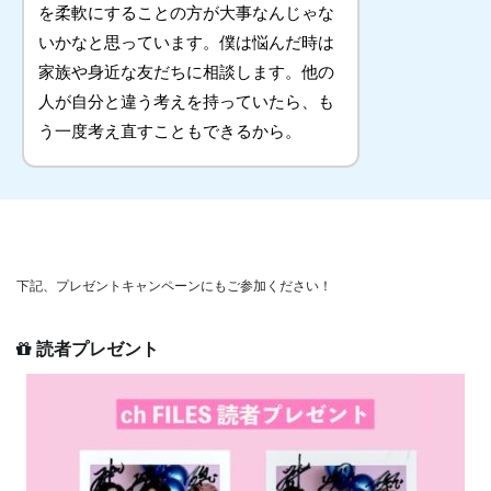
を柔軟にすることの方が大事なんじゃな
いかなと思っています。僕は悩んだ時は
家族や身近な友だちに相談します。他の
人が自分と違う考えを持っていたら、も
う一度考え直すこともできるから。
下記、プレゼントキャンペーンにもご参加ください！
読者プレゼント