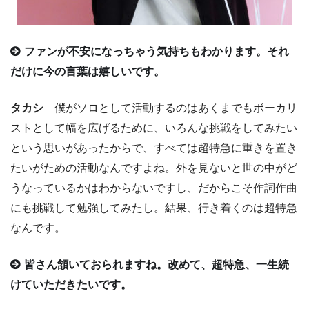
ファンが不安になっちゃう気持ちもわかります。それ
だけに今の言葉は嬉しいです。
タカシ
僕がソロとして活動するのはあくまでもボーカリ
ストとして幅を広げるために、いろんな挑戦をしてみたい
という思いがあったからで、すべては超特急に重きを置き
たいがための活動なんですよね。外を見ないと世の中がど
うなっているかはわからないですし、だからこそ作詞作曲
にも挑戦して勉強してみたし。結果、行き着くのは超特急
なんです。
皆さん頷いておられますね。改めて、超特急、一生続
けていただきたいです。