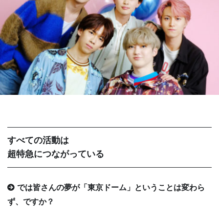
すべての活動は
超特急につながっている
では皆さんの夢が「東京ドーム」ということは変わら
ず、ですか？