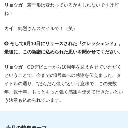
リョウガ
若干形は変わっているかもしれないですけど
ね！
カイ
純烈さんスタイルで！（笑）
そして6月10日にリリースされた『クレッシェンド』。
最後に、この新譜に込められた思いを聞かせてください。
リョウガ
CDデビューから10周年を迎えさせていただく
ということで、今までの8号車への感謝を伝えました。タ
イトルの通り、“だんだん強く”という意味で、この先数
年、数十年、もっともっと強く感謝を伝えて行きたいとい
う決意も込められています。
今月の特集テーマ