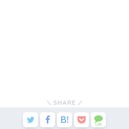
SHARE
LINE