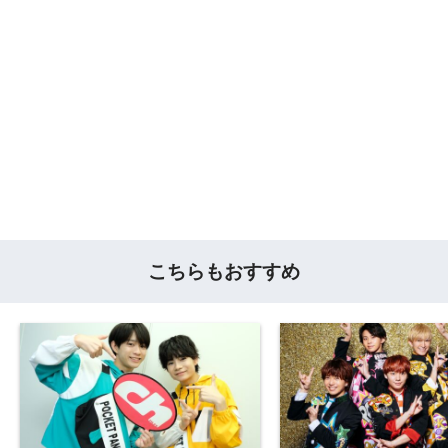
こちらもおすすめ