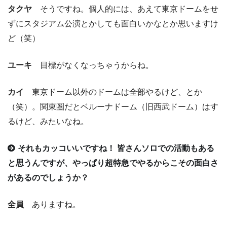
タクヤ
そうですね。個人的には、あえて東京ドームをせ
ずにスタジアム公演とかしても面白いかなとか思いますけ
ど（笑）
ユーキ
目標がなくなっちゃうからね。
カイ
東京ドーム以外のドームは全部やるけど、とか
（笑）。関東圏だとベルーナドーム（旧西武ドーム）はす
るけど、みたいなね。
それもカッコいいですね！ 皆さんソロでの活動もある
と思うんですが、やっぱり超特急でやるからこその面白さ
があるのでしょうか？
全員
ありますね。