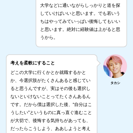
大学などに通いながらしっかりと道を探
していけばいいと思います。でも若いう
ちはやってみていっぱい後悔してもいい
と思います。絶対に経験値は上がると思
うから。
考えを柔軟にすること
どこの大学に行くかとか就職するかと
か、今選択肢がたくさんあると感じてい
タカシ
ると思うんですが、実はその後も選択し
ないといけないことってたくさんあるん
です。だから僕は選択した後、“自分はこ
うしたい”というものに真っ直ぐ進むこと
が大切で、後悔する気持ちがあっても、
だったらこうしよう、ああしようと考え